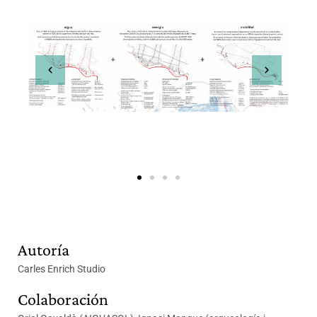
Autoría
Carles Enrich Studio
Colaboración