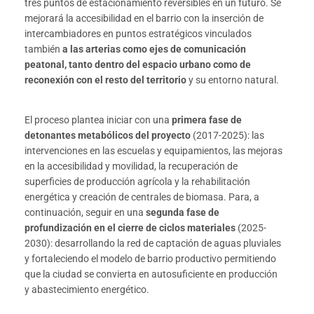
tres puntos de estacionamiento reversibles en un futuro. Se
mejorará la accesibilidad en el barrio con la inserción de
intercambiadores en puntos estratégicos vinculados
también
a las arterias como ejes de comunicación
peatonal, tanto dentro del espacio urbano como de
reconexión con el resto del territorio
y su entorno natural.
El proceso plantea iniciar con una
primera fase de
detonantes metabólicos del proyecto
(2017-2025): las
intervenciones en las escuelas y equipamientos, las mejoras
en la accesibilidad y movilidad, la recuperación de
superficies de producción agrícola y la rehabilitación
energética y creación de centrales de biomasa. Para, a
continuación, seguir en una
segunda fase de
profundización en el cierre de ciclos materiales
(2025-
2030): desarrollando la red de captación de aguas pluviales
y fortaleciendo el modelo de barrio productivo permitiendo
que la ciudad se convierta en autosuficiente en producción
y abastecimiento energético.