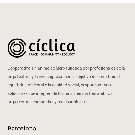
Cooperativa sin ánimo de lucro fundada por profesionales de la
arquitectura y la investigación con el objetivo de contribuir al
equilibrio ambiental y la equidad social, proporcionando
soluciones que integren de forma sistémica tres ámbitos:
arquitectura, comunidad y medio ambiente.
Barcelona