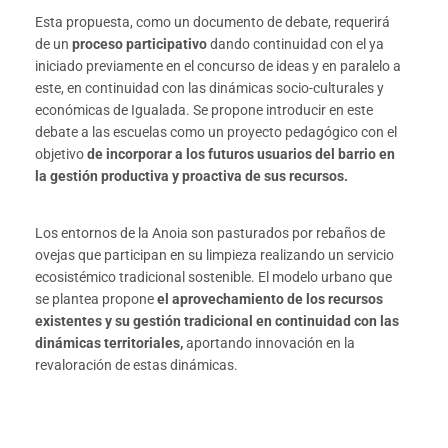
Esta propuesta, como un documento de debate, requerirá
de un
proceso participativo
dando continuidad con el ya
iniciado previamente en el concurso de ideas y en paralelo a
este, en continuidad con las dinámicas socio-culturales y
económicas de Igualada. Se propone introducir en este
debate a las escuelas como un proyecto pedagógico con el
objetivo
de incorporar a los futuros usuarios del barrio en
la gestión productiva y proactiva de sus recursos.
Los entornos de la Anoia son pasturados por rebaños de
ovejas que participan en su limpieza realizando un servicio
ecosistémico tradicional sostenible. El modelo urbano que
se plantea propone
el aprovechamiento de los recursos
existentes y su gestión tradicional en continuidad con las
dinámicas territoriales,
aportando innovación en la
revaloración de estas dinámicas.