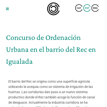
Concurso de Ordenación
Urbana en el barrio del Rec en
Igualada
El barrio del Rec se origina como una superficie agrícola
utilizando la acequia como un sistema de irrigación de las
huertas. Las curtidurías dan paso a un nuevo sistema
productivo donde el Rec también acoge la función de canal
de desguace. Actualmente la industria curtidora se ha