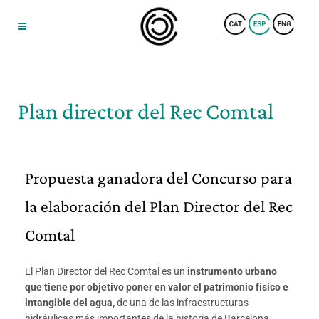
Plan director del Rec Comtal
Propuesta ganadora del Concurso para
la elaboración del Plan Director del Rec
Comtal
El Plan Director del Rec Comtal es un
instrumento urbano
que tiene por objetivo poner en valor el patrimonio físico e
intangible del agua,
de una de las infraestructuras
hidráulicas más importantes de la historia de Barcelona