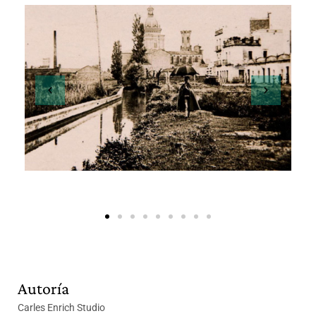
Autoría
Carles Enrich Studio