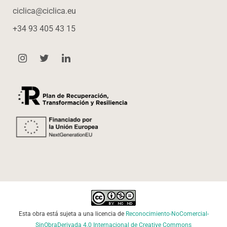
ciclica@ciclica.eu
+34 93 405 43 15
Esta obra está sujeta a una licencia de
Reconocimiento-NoComercial-
SinObraDerivada 4.0 Internacional de Creative Commons