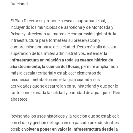
funcional.
El Plan Director se propone a escala supramunicipal,
incluyendo los municipios de Barcelona y de Montcada y
Reixac y ofreciendo un marco de comprensión global de la
infraestructura para formatear su preservación y
comprensión por parte de la ciudad. Pero más allá de esta
superación de los límites administrativos, entender
la
infraestructura en relación a toda su cuenca hídrica de
abastecimiento, la cuenca del Besós
, permite ampliar aún
más la escala territorial y establecer elementos de
reconexión metabólica entre la gran ciudad y sus
actividades que se desarrollan en su hinterland y que por lo
tanto condicionada la calidad y cantidad de agua que el Rec
abastece.
Revisando los usos históricos y la relación que se establecía
con el uso y gestión del agua en un pasado preindustrial, es
posible
volver a poner en valor la infraestructura desde la