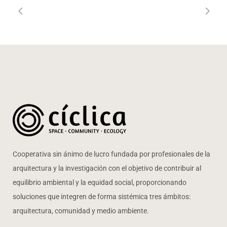
Cooperativa sin ánimo de lucro fundada por profesionales de la
arquitectura y la investigación con el objetivo de contribuir al
equilibrio ambiental y la equidad social, proporcionando
soluciones que integren de forma sistémica tres ámbitos:
arquitectura, comunidad y medio ambiente.